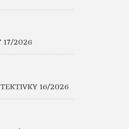
 17/2026
TEKTIVKY 16/2026