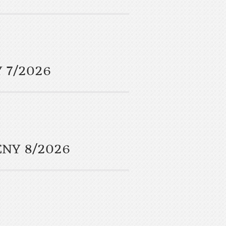
 7/2026
ENY 8/2026