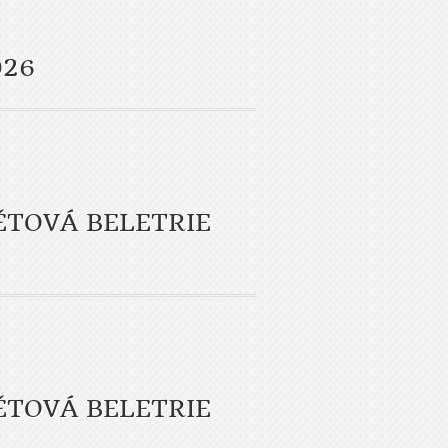
026
ĚTOVÁ BELETRIE
ĚTOVÁ BELETRIE