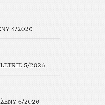
ENY 4/2026
LETRIE 5/2026
ŽENY 6/2026