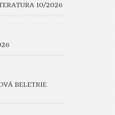
ITERATURA 10/2026
026
OVÁ BELETRIE