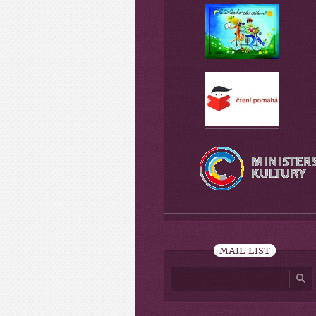
MAIL LIST