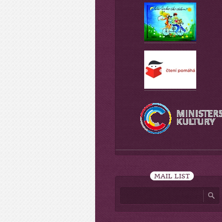
MAIL LIST