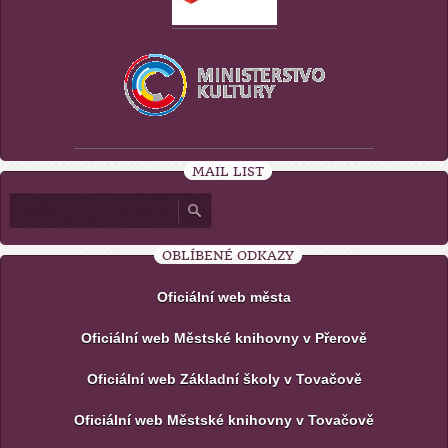
MAIL LIST
OBLÍBENÉ ODKAZY
Oficiální web města
Oficiální web Městské knihovny v Přerově
Oficiální web Základní školy v Tovačově
Oficiální web Městské knihovny v Tovačově