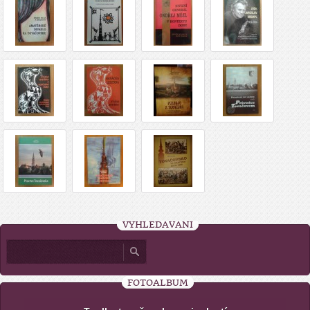
VYHLEDÁVÁNÍ
FOTOALBUM