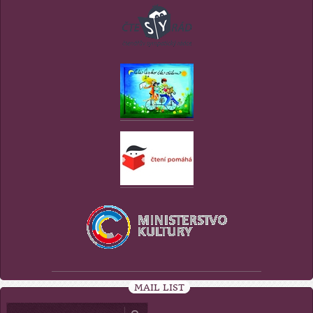
MAIL LIST