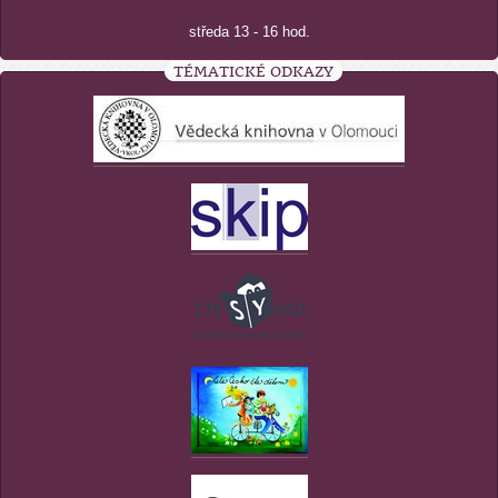
středa 13 - 16 hod.
TÉMATICKÉ ODKAZY