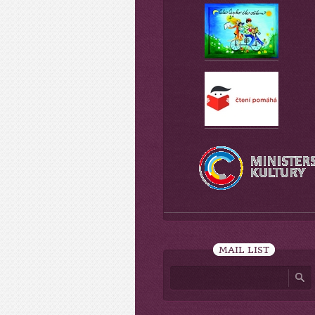
MAIL LIST