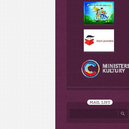
MAIL LIST