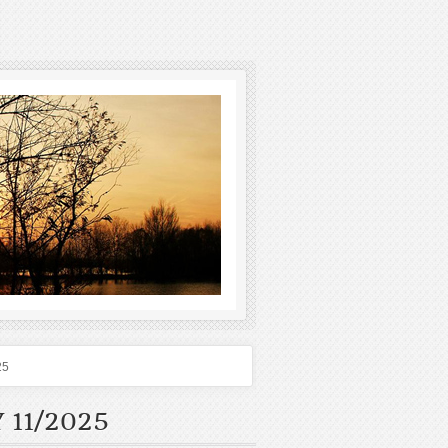
25
 11/2025