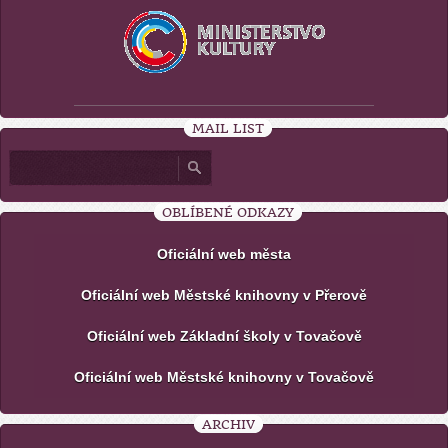
MAIL LIST
OBLÍBENÉ ODKAZY
Oficiální web města
Oficiální web Městské knihovny v Přerově
Oficiální web Základní školy v Tovačově
Oficiální web Městské knihovny v Tovačově
ARCHIV