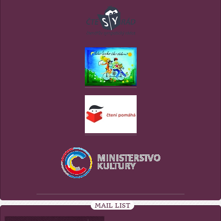
MAIL LIST