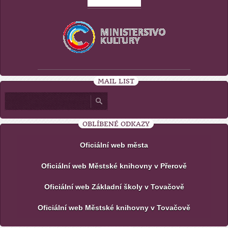
MAIL LIST
OBLÍBENÉ ODKAZY
Oficiální web města
Oficiální web Městské knihovny v Přerově
Oficiální web Základní školy v Tovačově
Oficiální web Městské knihovny v Tovačově