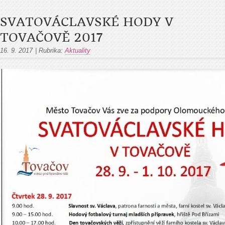
SVATOVÁCLAVSKÉ HODY V
TOVAČOVĚ 2017
16. 9. 2017
|
Rubrika:
Aktuality