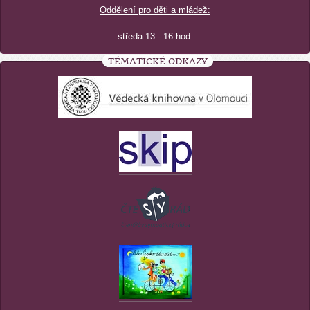
Oddělení pro děti a mládež:
středa 13 - 16 hod.
TÉMATICKÉ ODKAZY